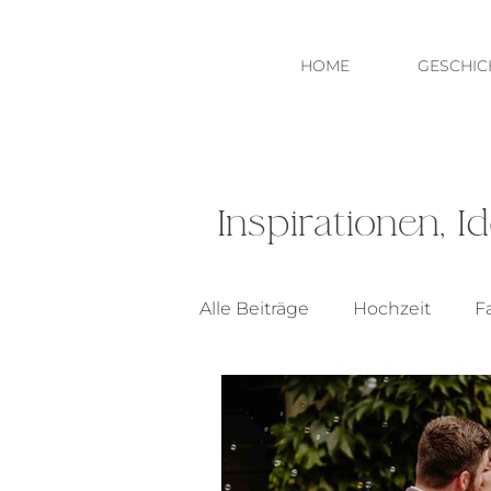
HOME
GESCHIC
Inspirationen, 
Alle Beiträge
Hochzeit
F