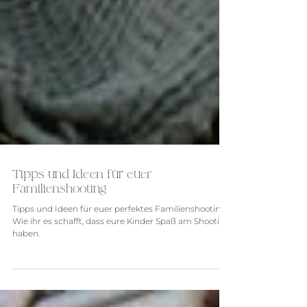
Tipps und Ideen für euer
Familienshooting
Tipps und Ideen für euer perfektes Familienshooting.
Wie ihr es schafft, dass eure Kinder Spaß am Shooting
haben.