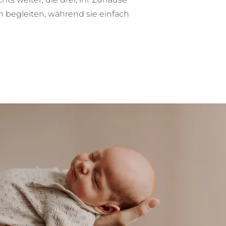
en begleiten, während sie einfach