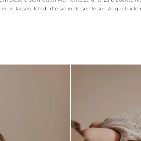
 einzulassen. Ich durfte sie in diesen leisen Augenblick