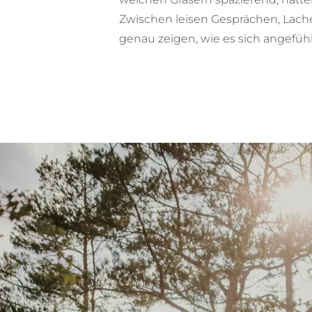
Zwischen leisen Gesprächen, Lach
genau zeigen, wie es sich angefüh