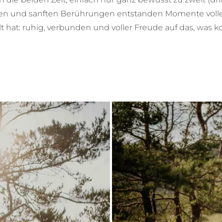
en und sanften Berührungen entstanden Momente voller 
lt hat: ruhig, verbunden und voller Freude auf das, was