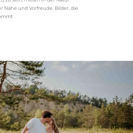
Nähe und Vorfreude. Bilder, die
 kommt