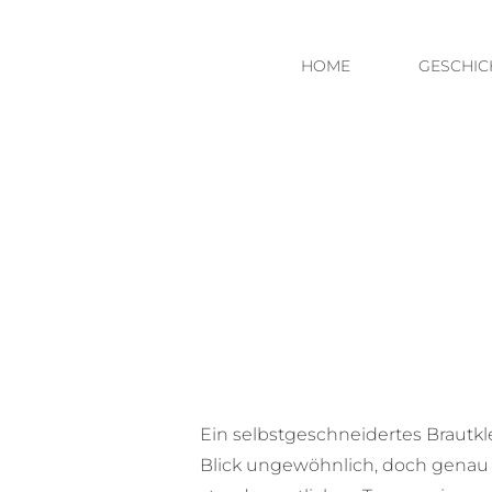
HOME
GESCHIC
Ein selbstgeschneidertes Brautkl
Blick ungewöhnlich, doch genau